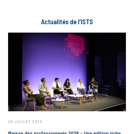
Actualités de l’ISTS
24 JUILLET 2026
Maison des professionnels 2026 – Une édition riche