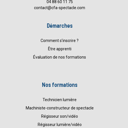
04 88 60 11 75
contact@cfa-spectacle.com
Démarches
Comment s’inscrire ?
Être apprenti
Évaluation de nos formations
Nos formations
Technicien lumière
Machiniste-constructeur de spectacle
Régisseur son/vidéo
Régisseur lumière/vidéo