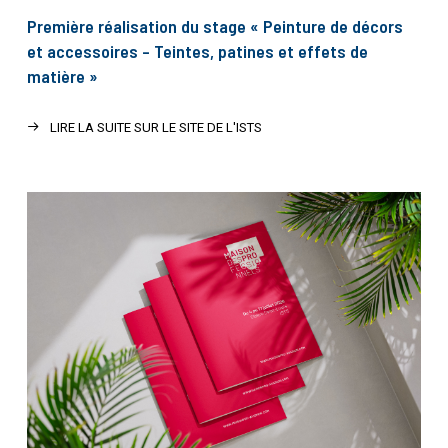
Première réalisation du stage « Peinture de décors
et accessoires – Teintes, patines et effets de
matière »
LIRE LA SUITE SUR LE SITE DE L'ISTS