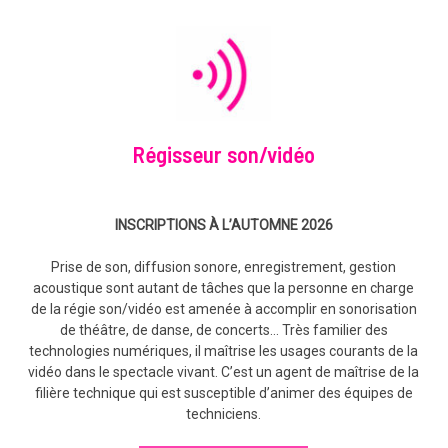
Régisseur son/vidéo
INSCRIPTIONS À L’AUTOMNE 2026
Prise de son, diffusion sonore, enregistrement, gestion
acoustique sont autant de tâches que la personne en charge
de la régie son/vidéo est amenée à accomplir en sonorisation
de théâtre, de danse, de concerts… Très familier des
technologies numériques, il maîtrise les usages courants de la
vidéo dans le spectacle vivant. C’est un agent de maîtrise de la
filière technique qui est susceptible d’animer des équipes de
techniciens.