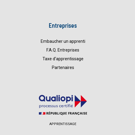
Entreprises
Embaucher un apprenti
F.A.Q. Entreprises
Taxe d’apprentissage
Partenaires
APPRENTISSAGE