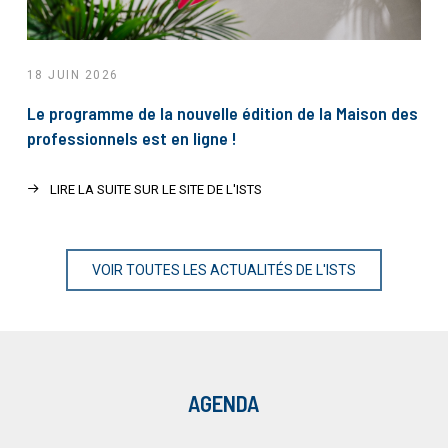
18 JUIN 2026
Le programme de la nouvelle édition de la Maison des
professionnels est en ligne !
LIRE LA SUITE SUR LE SITE DE L'ISTS
VOIR TOUTES LES ACTUALITÉS DE L'ISTS
AGENDA