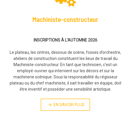
Machiniste-constructeur
INSCRIPTIONS À L’AUTOMNE 2026
Le plateau, les cintres, dessous de scène, fosses d’orchestre,
ateliers de construction constituent les lieux de travail du
Machiniste-constructeur. En tant que technicien, c’est un
employé-ouvrier qui intervient sur les décors et sur la
machinerie scénique. Sous la responsabilité du régisseur
plateau ou du chef machiniste, il sait travailler en équipe, doit
être inventif et posséder une sensibilité artistique.
EN SAVOIR PLUS