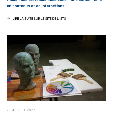
en contenus et en interactions !
LIRE LA SUITE SUR LE SITE DE L'ISTS
23 JUILLET 2026