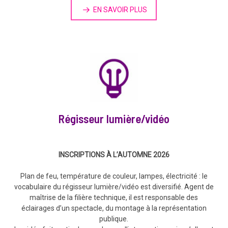
EN SAVOIR PLUS
Régisseur lumière/vidéo
INSCRIPTIONS À L’AUTOMNE 2026
Plan de feu, température de couleur, lampes, électricité : le
vocabulaire du régisseur lumière/vidéo est diversifié. Agent de
maîtrise de la filière technique, il est responsable des
éclairages d’un spectacle, du montage à la représentation
publique.