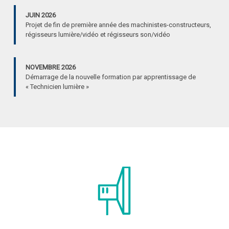
JUIN 2026
Projet de fin de première année des machinistes-constructeurs,
régisseurs lumière/vidéo et régisseurs son/vidéo
NOVEMBRE 2026
Démarrage de la nouvelle formation par apprentissage de
« Technicien lumière »