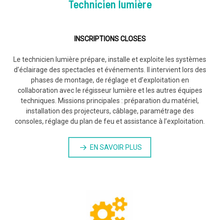
Technicien lumière
INSCRIPTIONS CLOSES
Le technicien lumière prépare, installe et exploite les systèmes
d’éclairage des spectacles et événements. Il intervient lors des
phases de montage, de réglage et d’exploitation en
collaboration avec le régisseur lumière et les autres équipes
techniques. Missions principales : préparation du matériel,
installation des projecteurs, câblage, paramétrage des
consoles, réglage du plan de feu et assistance à l’exploitation.
EN SAVOIR PLUS