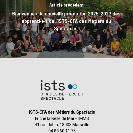
Article précédent
Bienvenue à la nouvelle promotion 2025-2027 des
apprenti·e·s de l’ISTS-CFA des Métiers du
Spectacle !
ISTS-CFA des Métiers du Spectacle
Friche la Belle de Mai – IMMS
41 rue Jobin, 13003 Marseille
04 88 60 11 75