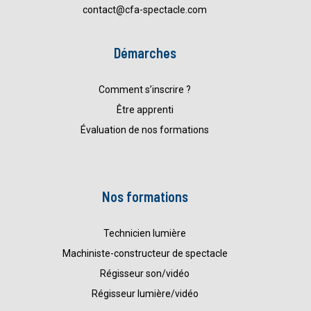
contact@cfa-spectacle.com
Démarches
Comment s’inscrire ?
Être apprenti
Évaluation de nos formations
Nos formations
Technicien lumière
Machiniste-constructeur de spectacle
Régisseur son/vidéo
Régisseur lumière/vidéo