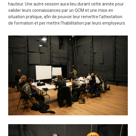
hauteur. Une autre session aura lieu durant cette année pour
valider leurs connaissances par un QCM et une mise en
situation pratique, afin de pouvoir leur remettre l’attestation
de formation et per mettre l’habilitation par leurs employeurs.