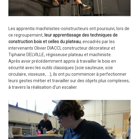
Les apprentis machinistes-constructeurs ont poursuivi, lors de
ce regroupement,
leur apprentissage des techniques de
construction bois et celles du plateau
, encadrés par les
intervenants Olivier DIACCI, constructeur décorateur et
Tiphaine DELVILLE, régisseuse plateau et machiniste.
Après avoir précédemment appris à travailler le bois en
sécurité avec les outils classiques (scie sauteuse, scie
circulaire, visseuse, …), ils ont pu commencer à perfectionner
leurs gestes métier et travailler sur des objets plus complexes,
à travers la réalisation d’un escalier.