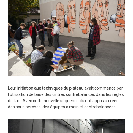
Leur
initiation aux techniques du plateau
avait commencé par
l’utilisation de base des cintres contrebalancés dans les règles
de l’art. Avec cette nouvelle séquence, ils ont appris à créer
des sous perches, des équipes à main et contrebalancées.