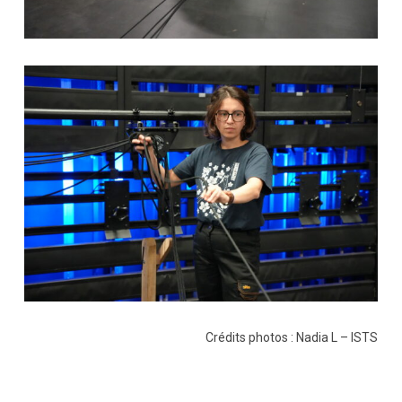
Crédits photos : Nadia L – ISTS