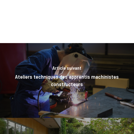
Article suivant
Ateliers techniques des apprentis machinistes
constructeurs