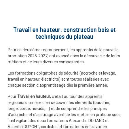
Travail en hauteur, construction bois et
techniques du plateau
Pour ce deuxième regroupement, les apprentis de la nouvelle
promotion 2025-2027, ont avancé dans la découverte de leurs
métiers et de leurs diverses composantes.
Les formations obligatoires de sécurité (accroche et levage,
travail en hauteur, électricité) sont toutes réalisées avec
chaque section d’apprentissage dès la première année.
Pour
Travail en hauteur
, c’était au tour des apprentis
régisseurs lumière d’en découvrir les éléments (baudrier,
longe, corde, nœuds, …) et de comprendre les principes
d’accroche et d’assurage avant de les mettre en pratique sous
l’œil vigilant des deux formateurs Alexandre DURAND et
Valentin DUPONT, cordistes et formateurs en travail en