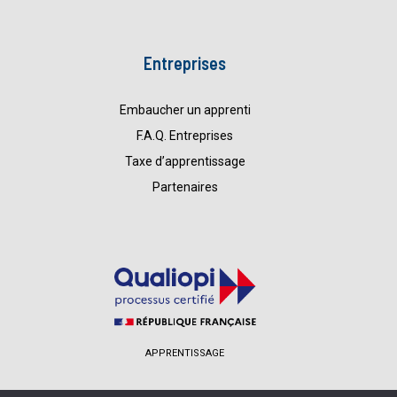
Entreprises
Embaucher un apprenti
F.A.Q. Entreprises
Taxe d’apprentissage
Partenaires
APPRENTISSAGE