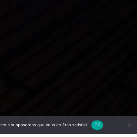
e, nous supposerons que vous en êtes satisfait.
OK