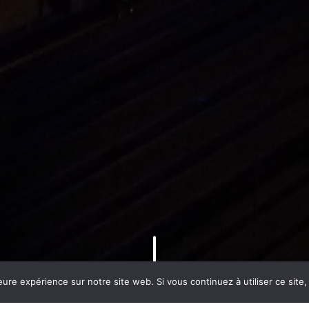
eure expérience sur notre site web. Si vous continuez à utiliser ce sit