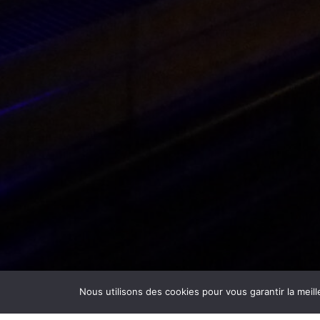
Nous utilisons des cookies pour vous garantir la meill