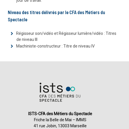
jour de travail.
Niveau des titres délivrés par le CFA des Métiers du
Spectacle
Régisseur son/vidéo et Régisseur lumière/vidéo : Titres
de niveau III
Machiniste-constructeur : Titre de niveau IV
ISTS-CFA des Métiers du Spectacle
Friche la Belle de Mai – IMMS
41 rue Jobin, 13003 Marseille