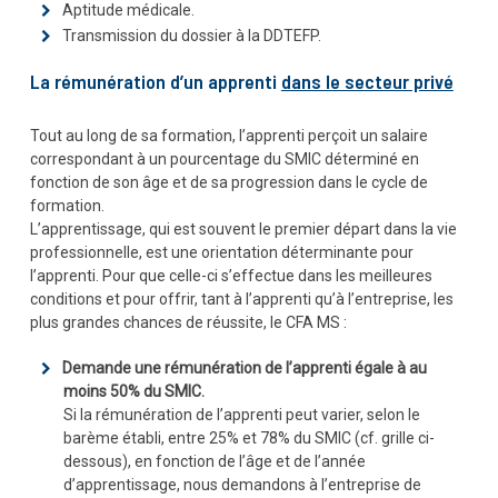
Aptitude médicale.
Transmission du dossier à la DDTEFP.
La rémunération d’un apprenti
dans le secteur privé
Tout au long de sa formation, l’apprenti perçoit un salaire
correspondant à un pourcentage du SMIC déterminé en
fonction de son âge et de sa progression dans le cycle de
formation.
L’apprentissage, qui est souvent le premier départ dans la vie
professionnelle, est une orientation déterminante pour
l’apprenti. Pour que celle-ci s’effectue dans les meilleures
conditions et pour offrir, tant à l’apprenti qu’à l’entreprise, les
plus grandes chances de réussite, le CFA MS :
Demande une rémunération de l’apprenti égale à au
moins 50% du SMIC.
Si la rémunération de l’apprenti peut varier, selon le
barème établi, entre 25% et 78% du SMIC (cf. grille ci-
dessous), en fonction de l’âge et de l’année
d’apprentissage, nous demandons à l’entreprise de