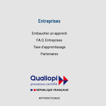
Entreprises
Embaucher un apprenti
F.A.Q. Entreprises
Taxe d’apprentissage
Partenaires
APPRENTISSAGE