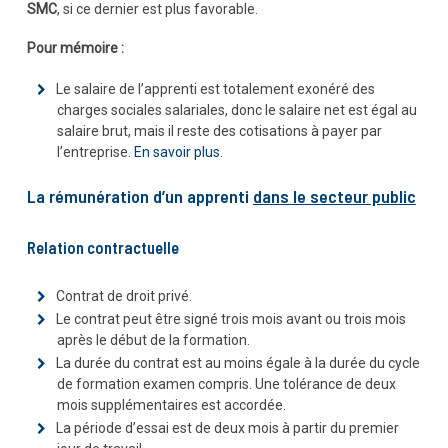
SMC
, si ce dernier est plus favorable.
Pour mémoire :
Le salaire de l’apprenti est totalement exonéré des
charges sociales salariales, donc le salaire net est égal au
salaire brut, mais il reste des cotisations à payer par
l’entreprise.
En savoir plus
.
La rémunération d’un apprenti
dans le secteur public
Relation contractuelle
Contrat de droit privé.
Le contrat peut être signé trois mois avant ou trois mois
après le début de la formation.
La durée du contrat est au moins égale à la durée du cycle
de formation examen compris. Une tolérance de deux
mois supplémentaires est accordée.
La période d’essai est de deux mois à partir du premier