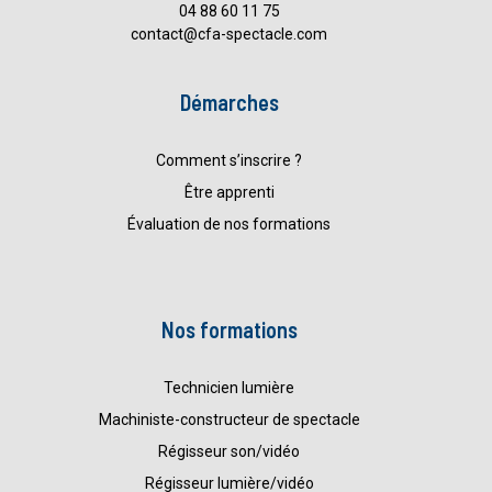
04 88 60 11 75
contact@cfa-spectacle.com
Démarches
Comment s’inscrire ?
Être apprenti
Évaluation de nos formations
Nos formations
Technicien lumière
Machiniste-constructeur de spectacle
Régisseur son/vidéo
Régisseur lumière/vidéo