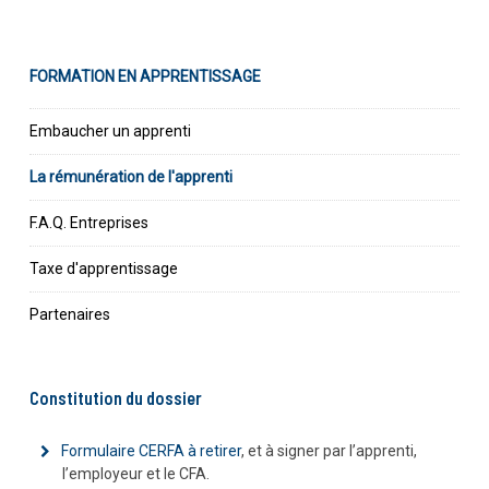
FORMATION EN APPRENTISSAGE
Embaucher un apprenti
La rémunération de l'apprenti
F.A.Q. Entreprises
Taxe d'apprentissage
Partenaires
Constitution du dossier
Formulaire CERFA à retirer
, et à signer par l’apprenti,
l’employeur et le CFA.