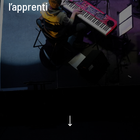
l’apprenti