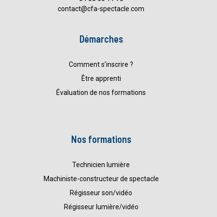
contact@cfa-spectacle.com
Démarches
Comment s’inscrire ?
Être apprenti
Évaluation de nos formations
Nos formations
Technicien lumière
Machiniste-constructeur de spectacle
Régisseur son/vidéo
Régisseur lumière/vidéo