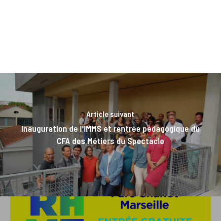
Article suivant
Inauguration de l'IMMS et rentrée pédagogique du
CFA des Métiers du Spectacle