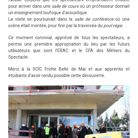
pour arriver dans une
salle de cours
où un professeur donnait
un enseignement loufoque d’acoustique.
La visite se poursuivait dans la
salle de conférence
où une
scène était montée, pour finir par la traversée du
pool régie
.
Ce moment convivial, apprécié de tous les spectateurs, a
permis une première appropriation du lieu par les futurs
utilisateurs que sont l’ERAC et le CFA des Métiers du
Spectacle.
Merci à la SCIC Friche Belle de Mai et aux apprentis et
étudiants d’avoir rendu possible cette découverte.