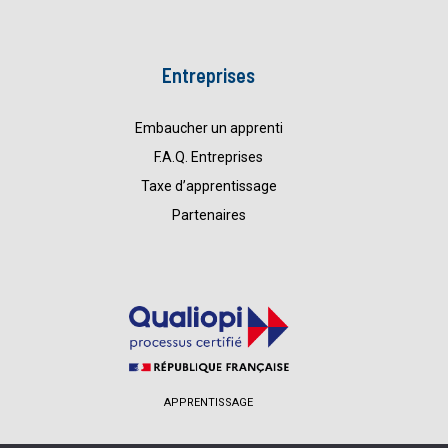
Entreprises
Embaucher un apprenti
F.A.Q. Entreprises
Taxe d’apprentissage
Partenaires
APPRENTISSAGE