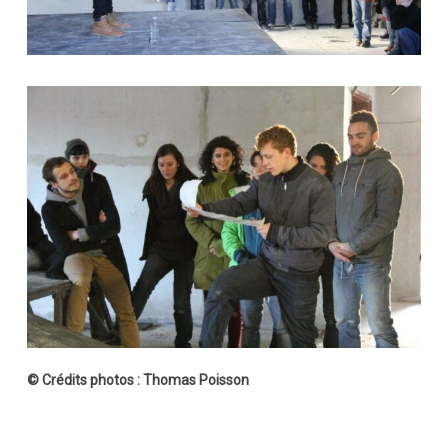
© Crédits photos : Thomas Poisson