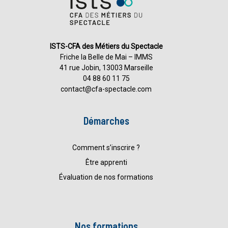
ISTS-CFA des Métiers du Spectacle
Friche la Belle de Mai – IMMS
41 rue Jobin, 13003 Marseille
04 88 60 11 75
contact@cfa-spectacle.com
Démarches
Comment s’inscrire ?
Être apprenti
Évaluation de nos formations
Nos formations