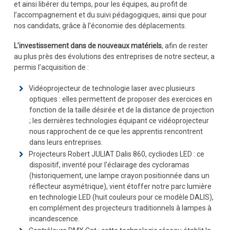
et ainsi libérer du temps, pour les équipes, au profit de
l’accompagnement et du suivi pédagogiques, ainsi que pour
nos candidats, grâce à l’économie des déplacements.
L’investissement dans de
nouveaux matériels
, afin de rester
au plus près des évolutions des entreprises de notre secteur, a
permis l’acquisition de :
Vidéoprojecteur de technologie laser avec plusieurs
optiques : elles permettent de proposer des exercices en
fonction de la taille désirée et de la distance de projection
; les dernières technologies équipant ce vidéoprojecteur
nous rapprochent de ce que les apprentis rencontrent
dans leurs entreprises.
Projecteurs Robert JULIAT Dalis 860, cycliodes LED : ce
dispositif, inventé pour l’éclairage des cycloramas
(historiquement, une lampe crayon positionnée dans un
réflecteur asymétrique), vient étoffer notre parc lumière
en technologie LED (huit couleurs pour ce modèle DALIS),
en complément des projecteurs traditionnels à lampes à
incandescence.