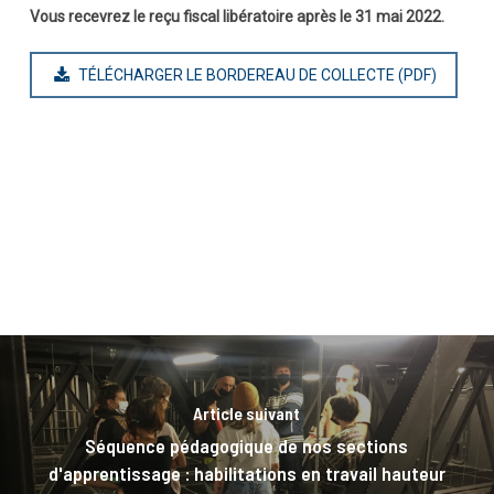
Vous recevrez le reçu fiscal libératoire après le 31 mai 2022.
TÉLÉCHARGER LE BORDEREAU DE COLLECTE (PDF)
Article suivant
Séquence pédagogique de nos sections
d'apprentissage : habilitations en travail hauteur