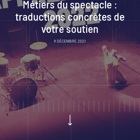
Métiers du spectacle :
traductions concrètes de
votre soutien
9 DÉCEMBRE 2021