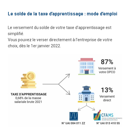
Le solde de la taxe d’apprentissage : mode d’emploi
Le versement du solde de votre taxe d’apprentissage est
simplifié.
Vous pouvez le verser directement à l’entreprise de votre
choix, dès le 1er janvier 2022.