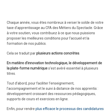
Chaque année, vous êtes nombreux à verser le solde de votre
taxe d’apprentissage au CFA des Métiers du Spectacle. Grâce
à votre soutien, vous contribuez à ce que nous puissions
proposer les meilleures conditions pour l’accueil et la
formation de nos publics.
Cela se traduit par
plusieurs actions concrètes
.
En matière d’innovation technologique, le développement de
la plate-forme numérique
s’est avéré essentiel à plusieurs
titres.
Tout d’abord, pour faciliter l’enseignement,
l’accompagnement et le suivi à distance de nos apprentis :
développement croissant des ressources pédagogiques,
supports de cours et exercices en ligne.
Enfin, pour rendre
plus efficace le processus des candidatures