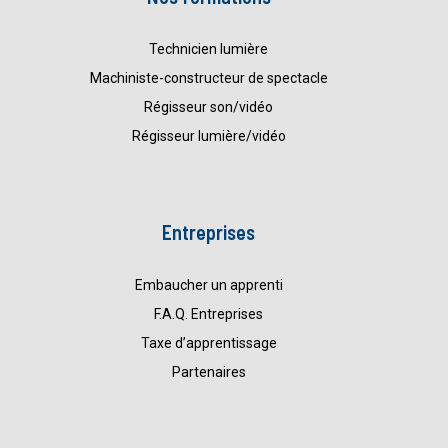
Technicien lumière
Machiniste-constructeur de spectacle
Régisseur son/vidéo
Régisseur lumière/vidéo
Entreprises
Embaucher un apprenti
F.A.Q. Entreprises
Taxe d’apprentissage
Partenaires