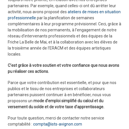
partenaires. Par exemple, quand celles-ci ont dû arrêter leur
activité, nous avons proposé des
ateliers de mises en situation
professionnelle
par la planification de semaines
complémentaires à leur programme prévisionnel. Ceci, grâce à
la mobilisation de nos permanents, à l’engagement de notre
réseau d’intervenants professionnels et des équipes de la
Friche La Belle de Mai, et à la collaboration avec les élèves de
la troisième année de l’ERACM et des équipes artistiques
locales.
C’est grâce à votre soutien et votre confiance que nous avons
pu réaliser ces actions.
Parce que votre contribution est essentielle, et pour que nos
publics et le tissu de nos entreprises et collaborateurs
partenaires puissent continuer à en bénéficier, nous vous
proposons un
mode d’emploi simplifié du calcul et du
versement du solde et de votre taxe d’apprentissage.
Pour toute question, merci de contacter notre service
comptabilité :
compta@ists-avignon.com