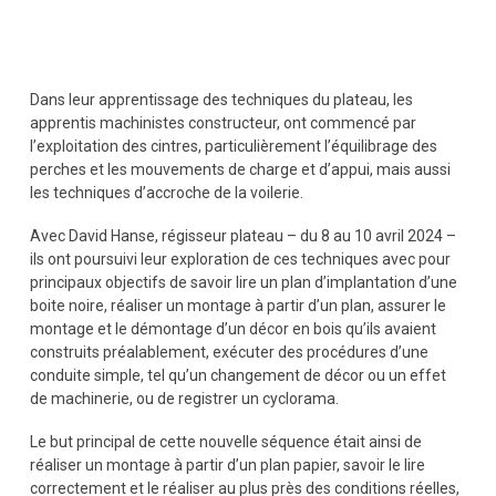
Dans leur apprentissage des techniques du plateau, les
apprentis machinistes constructeur, ont commencé par
l’exploitation des cintres, particulièrement l’équilibrage des
perches et les mouvements de charge et d’appui, mais aussi
les techniques d’accroche de la voilerie.
Avec David Hanse, régisseur plateau – du 8 au 10 avril 2024 –
ils ont poursuivi leur exploration de ces techniques avec pour
principaux objectifs de savoir lire un plan d’implantation d’une
boite noire, réaliser un montage à partir d’un plan, assurer le
montage et le démontage d’un décor en bois qu’ils avaient
construits préalablement, exécuter des procédures d’une
conduite simple, tel qu’un changement de décor ou un effet
de machinerie, ou de registrer un cyclorama.
Le but principal de cette nouvelle séquence était ainsi de
réaliser un montage à partir d’un plan papier, savoir le lire
correctement et le réaliser au plus près des conditions réelles,