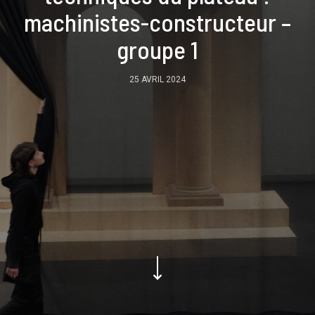
machinistes-constructeur –
groupe 1
25 AVRIL 2024