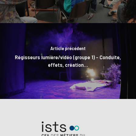
Article précédent
Régisseurs lumière/vidéo (groupe 1) – Conduite,
effets, création…