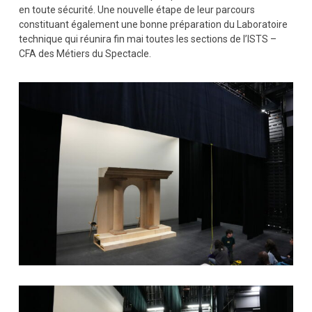
en toute sécurité. Une nouvelle étape de leur parcours
constituant également une bonne préparation du Laboratoire
technique qui réunira fin mai toutes les sections de l’ISTS –
CFA des Métiers du Spectacle.