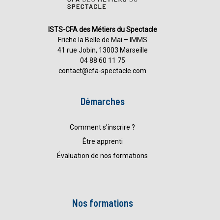
ISTS-CFA des Métiers du Spectacle
Friche la Belle de Mai – IMMS
41 rue Jobin, 13003 Marseille
04 88 60 11 75
contact@cfa-spectacle.com
Démarches
Comment s’inscrire ?
Être apprenti
Évaluation de nos formations
Nos formations