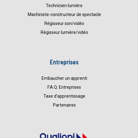
Technicien lumière
Machiniste-constructeur de spectacle
Régisseur son/vidéo
Régisseur lumière/vidéo
Entreprises
Embaucher un apprenti
F.A.Q. Entreprises
Taxe d’apprentissage
Partenaires