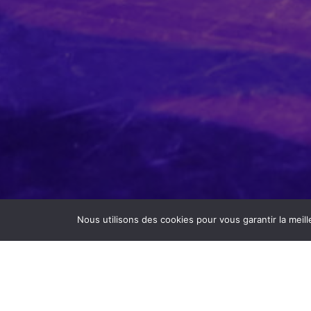
Nous utilisons des cookies pour vous garantir la meill