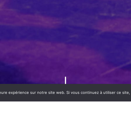
eure expérience sur notre site web. Si vous continuez à utiliser ce sit