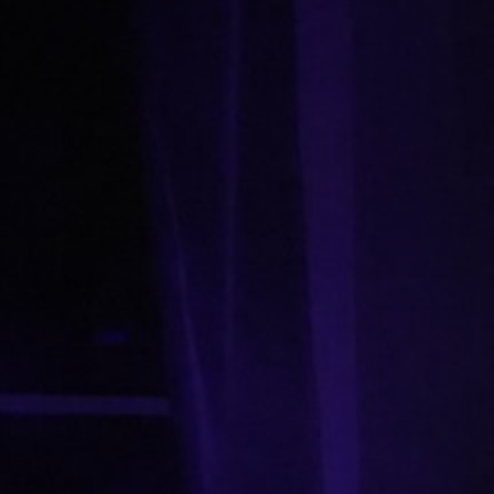
22 AVRIL 2024