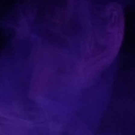
our l’annuler