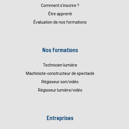
Comment s’inscrire ?
Être apprenti
Évaluation de nos formations
Nos formations
Technicien lumière
Machiniste-constructeur de spectacle
Régisseur son/vidéo
Régisseur lumière/vidéo
Entreprises