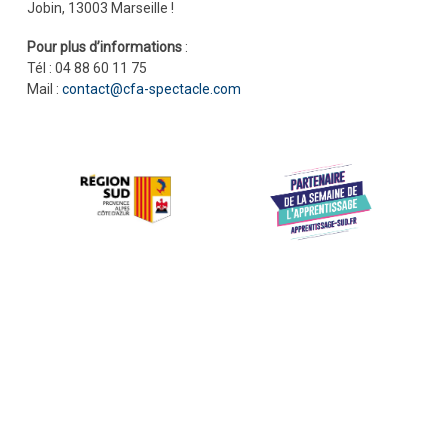
Jobin, 13003 Marseille !
Pour plus d’informations
:
Tél : 04 88 60 11 75
Mail :
contact@cfa-spectacle.com