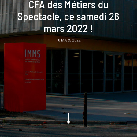
CFA des Métiers du
Spectacle, ce samedi 26
mars 2022 !
10 MARS 2022