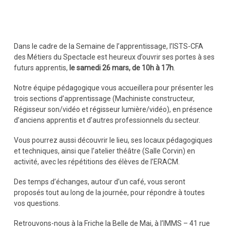
Dans le cadre de la Semaine de l’apprentissage, l’ISTS-CFA
des Métiers du Spectacle est heureux d’ouvrir ses portes à ses
futurs apprentis,
le samedi 26 mars, de 10h à 17h
.
Notre équipe pédagogique vous accueillera pour présenter les
trois sections d’apprentissage (Machiniste constructeur,
Régisseur son/vidéo et régisseur lumière/vidéo), en présence
d’anciens apprentis et d’autres professionnels du secteur.
Vous pourrez aussi découvrir le lieu, ses locaux pédagogiques
et techniques, ainsi que l’atelier théâtre (Salle Corvin) en
activité, avec les répétitions des élèves de l’ERACM.
Des temps d’échanges, autour d’un café, vous seront
proposés tout au long de la journée, pour répondre à toutes
vos questions.
Retrouvons-nous à la Friche la Belle de Mai, à l’IMMS – 41 rue