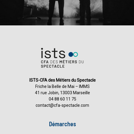
ISTS-CFA des Métiers du Spectacle
Friche la Belle de Mai – IMMS
41 rue Jobin, 13003 Marseille
04 88 60 11 75
contact@cfa-spectacle.com
Démarches